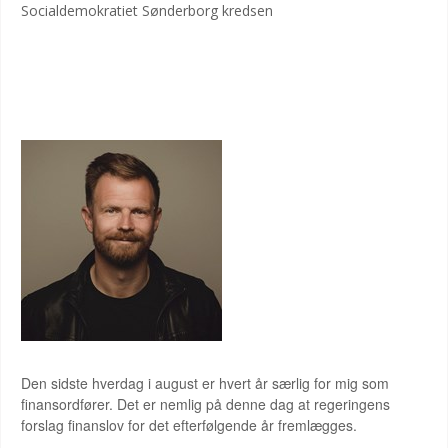
Socialdemokratiet Sønderborg kredsen
BENNY ENGELBRECHT
Den sidste hverdag i august er hvert år særlig for mig som
finansordfører. Det er nemlig på denne dag at regeringens
forslag finanslov for det efterfølgende år fremlægges.