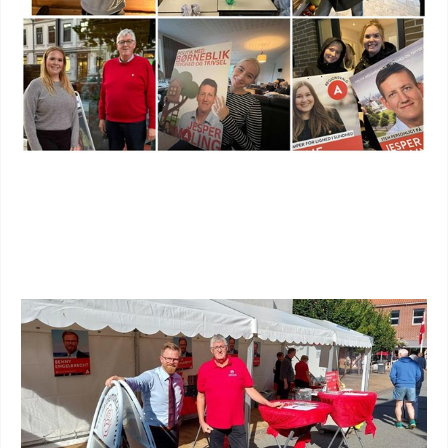
KOMMENDE ARRANGEMENTER