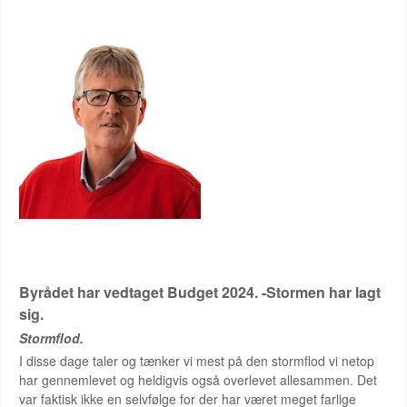
LAURITZEN
Byrådet har vedtaget Budget 2024. -Stormen har lagt
sig.
Stormflod.
I disse dage taler og tænker vi mest på den stormflod vi netop
har gennemlevet og heldigvis også overlevet allesammen. Det
var faktisk ikke en selvfølge for der har været meget farlige