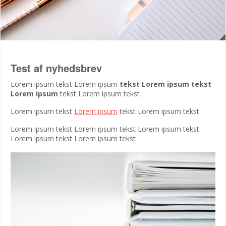
Test af nyhedsbrev
Lorem ipsum tekst Lorem ipsum
tekst Lorem ipsum tekst
Lorem ipsum
tekst Lorem ipsum tekst
Lorem ipsum tekst
Lorem ipsum
tekst Lorem ipsum tekst
Lorem ipsum tekst Lorem ipsum tekst Lorem ipsum tekst
Lorem ipsum tekst Lorem ipsum tekst