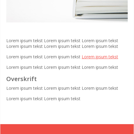
Lorem ipsum tekst Lorem ipsum tekst Lorem ipsum tekst
Lorem ipsum tekst Lorem ipsum tekst Lorem ipsum tekst
Lorem ipsum tekst Lorem ipsum tekst
Lorem ipsum tekst
Lorem ipsum tekst Lorem ipsum tekst Lorem ipsum tekst
Overskrift
Lorem ipsum tekst Lorem ipsum tekst Lorem ipsum tekst
Lorem ipsum tekst Lorem ipsum tekst